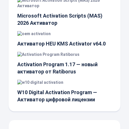
Microsoft Activation Scripts (MAS)
2026 Активатор
Активатор HEU KMS Activator v64.0
Activation Program 1.17 — новый
активатор от Ratiborus
W10 Digital Activation Program —
Активатор цифровой лицензии