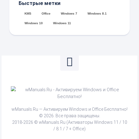
Быстрые метки
KMS
Office
Windows 7
Windows 8.1
Windows 10
Windows 11
wManuals.Ru — Активируем Windows и Office Бесплатно!
© 2026. Все права защищены.
2018-2026 © wManuals.Ru (Активаторы Windows 11 / 10
/ 8.1 / 7 + Office)