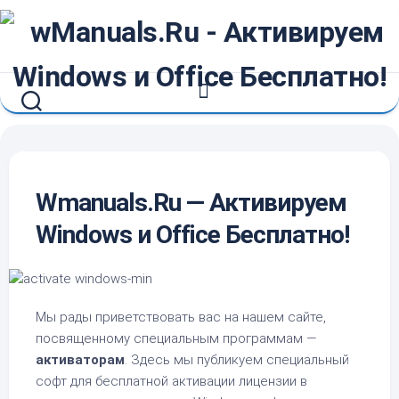
Перейти
к
содержанию
Wmanuals.Ru — Активируем
Windows и Office Бесплатно!
Мы рады приветствовать вас на нашем сайте,
посвященному специальным программам —
активаторам
. Здесь мы публикуем специальный
софт для бесплатной активации лицензии в