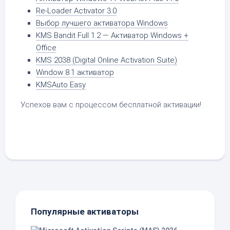
Re-Loader Activator 3.0
Выбор лучшего активатора Windows
KMS Bandit Full 1.2 — Активатор Windows +
Office
KMS 2038 (Digital Online Activation Suite)
Window 8.1 активатор
KMSAuto Easy
Успехов вам с процессом бесплатной активации!
Популярные активаторы