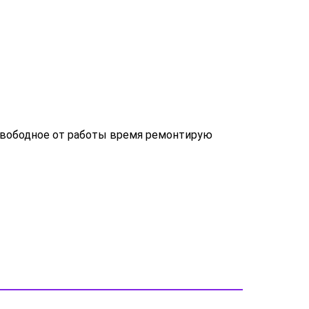
 В свободное от работы время ремонтирую