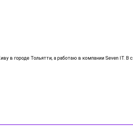
 Живу в городе Тольятти, а работаю в компании Seven IT.