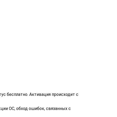
ус бесплатно. Активация происходит с
ции ОС, обход ошибок, связанных с