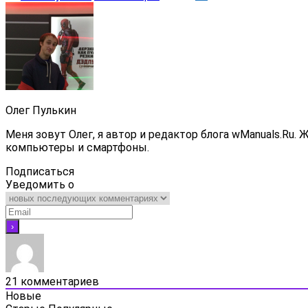
Олег Пулькин
Меня зовут Олег, я автор и редактор блога wManuals.Ru.
компьютеры и смартфоны.
Подписаться
Уведомить о
21
комментариев
Новые