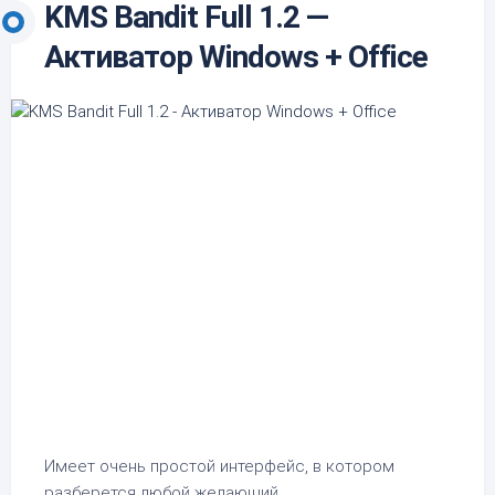
KMS Bandit Full 1.2 —
Активатор Windows + Office
Имеет очень простой интерфейс, в котором
разберется любой желающий.