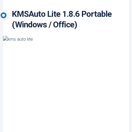
KMSAuto Lite 1.8.6 Portable
(Windows / Office)