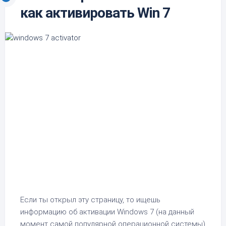
как активировать Win 7
Если ты открыл эту страницу, то ищешь
информацию об активации Windows 7 (на данный
момент самой популярной операционной системы)