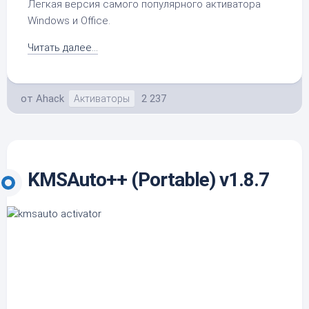
Легкая версия самого популярного активатора
Windows и Office.
Читать далее...
от
Ahack
2 237
Активаторы
KMSAuto++ (Portable) v1.8.7