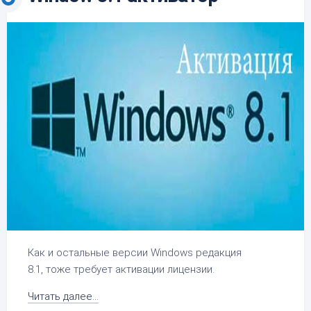
Как и остальные версии Windows редакция
8.1, тоже требует активации лицензии.
Читать далее...