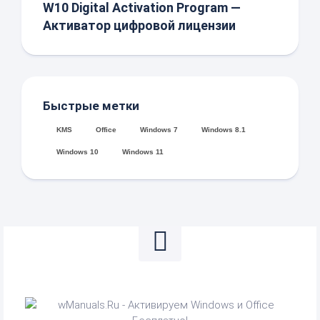
W10 Digital Activation Program —
Активатор цифровой лицензии
Быстрые метки
KMS
Office
Windows 7
Windows 8.1
Windows 10
Windows 11