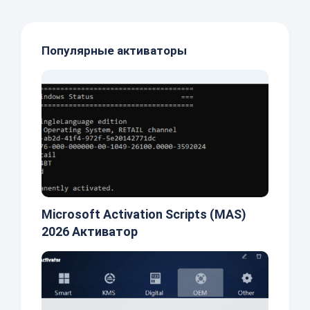
Популярные активаторы
Microsoft Activation Scripts (MAS)
2026 Активатор