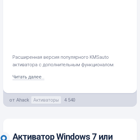
Расширенная версия популярного KMSauto
активатора с дополнительным функционалом.
Читать далее...
от
Ahack
4 540
Активаторы
Активатор Windows 7 или